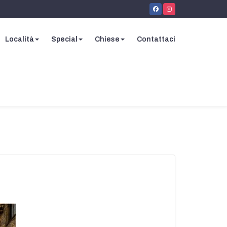
Località
Special
Chiese
Contattaci