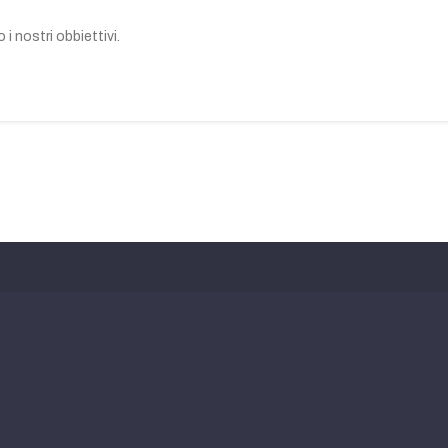
i nostri obbiettivi.