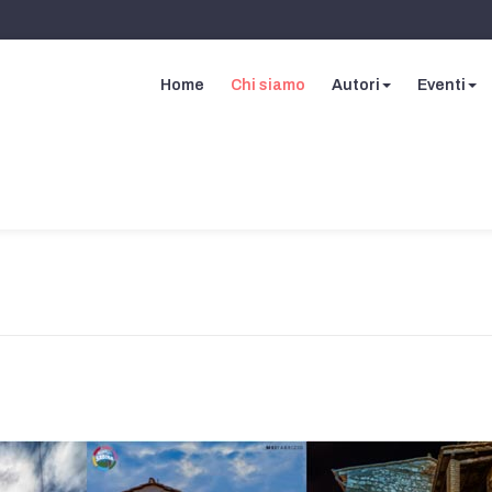
Home
Chi siamo
Autori
Eventi