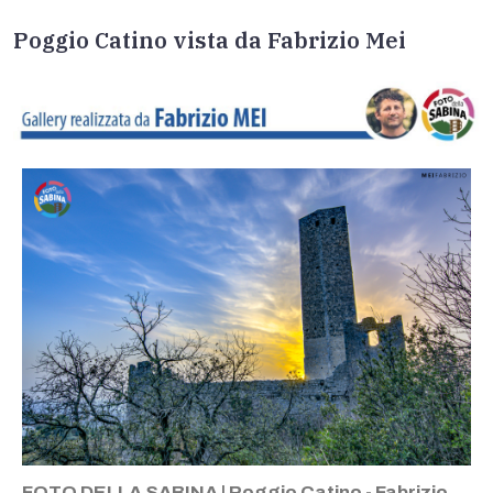
Poggio Catino vista da Fabrizio Mei
FOTO DELLA SABINA | Poggio Catino - Fabrizio