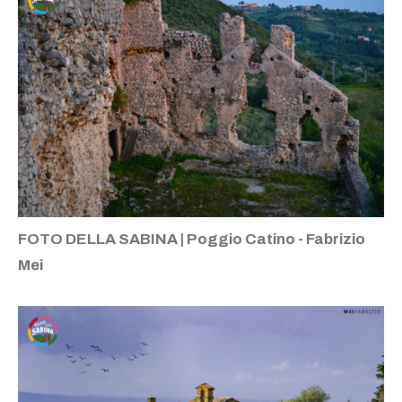
FOTO DELLA SABINA | Poggio Catino - Fabrizio
Mei