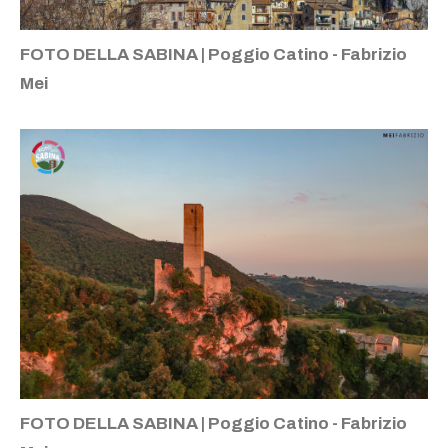
FOTO DELLA SABINA | Poggio Catino - Fabrizio
Mei
FOTO DELLA SABINA | Poggio Catino - Fabrizio