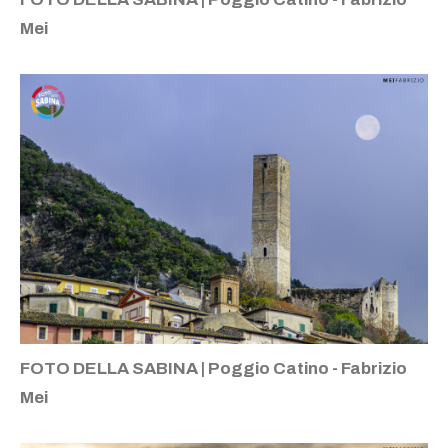
Mei
FOTO DELLA SABINA | Poggio Catino - Fabrizio
Mei