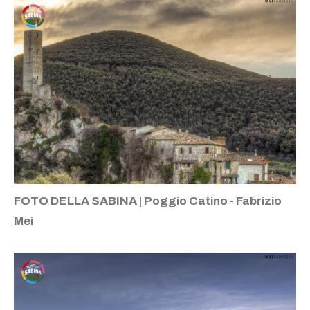
FOTO DELLA SABINA | Poggio Catino - Fabrizio
Mei