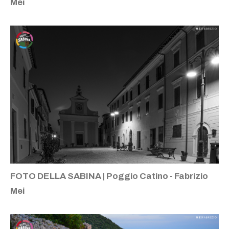
Mei
FOTO DELLA SABINA | Poggio Catino - Fabrizio
Mei