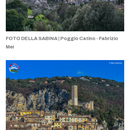
FOTO DELLA SABINA | Poggio Catino - Fabrizio
Mei