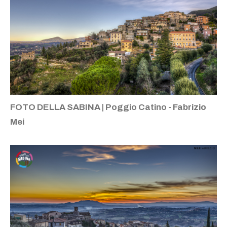
FOTO DELLA SABINA | Poggio Catino - Fabrizio
Mei