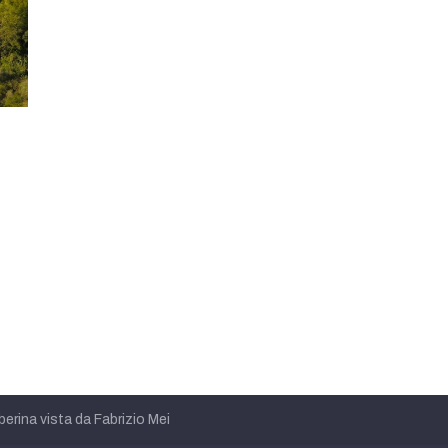
berina vista da Fabrizio Mei