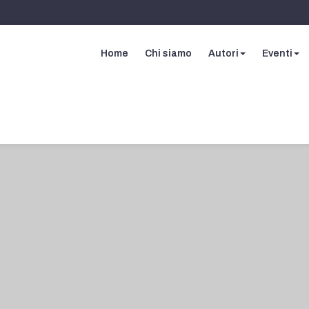
Home
Chi siamo
Autori
Eventi