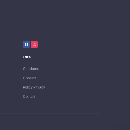
INFO
Chi siamo
Cookies
Policy Privacy
Contatti