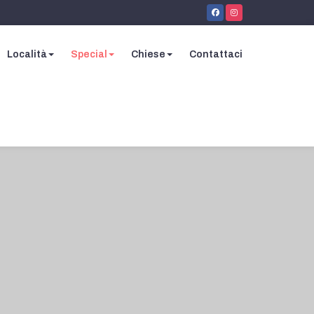
Località
Special
Chiese
Contattaci