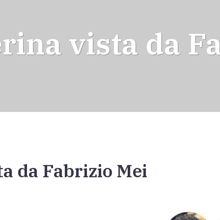
rina vista da F
ta da Fabrizio Mei