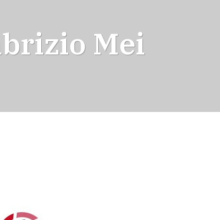
abrizio Mei