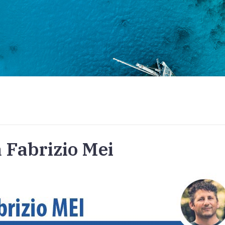
 Fabrizio Mei