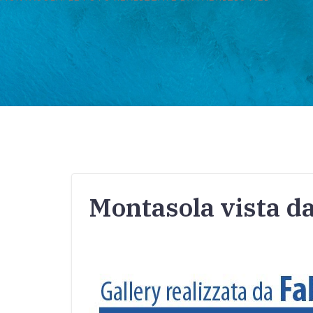
Montasola vista da