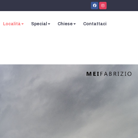
Località
Special
Chiese
Contattaci