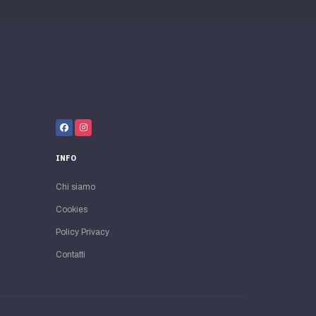
INFO
Chi siamo
Cookies
Policy Privacy
Contatti