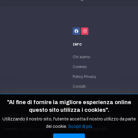
INFO
Chi siamo
Cookies
Policy Privacy
Contatti
"Al fine di fornire la migliore esperienza online
questo sito utilizza i cookies".
Copyright © 2026 Foto della Sabina. Tutti i diritti riservati. Designed by
Utilizzando il nostro sito, l'utente accetta il nostro utilizzo da parte
JoomlArt.com
.
dei cookie.
Scopri di più
Joomla!
è un software libero rilasciato sotto
licenza GNU/GPL.