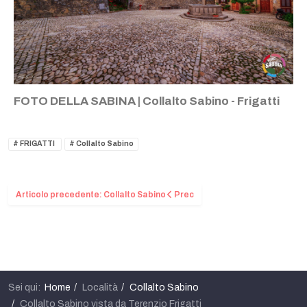
FOTO DELLA SABINA | Collalto Sabino - Frigatti
FRIGATTI
Collalto Sabino
Articolo precedente: Collalto Sabino
Prec
Sei qui:
Home
Località
Collalto Sabino
Collalto Sabino vista da Terenzio Frigatti