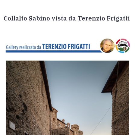
Collalto Sabino vista da Terenzio Frigatti