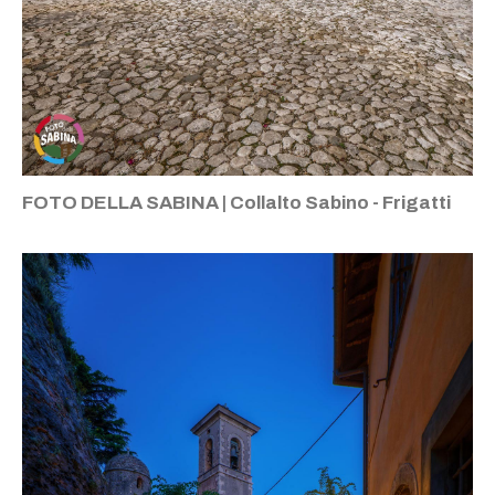
FOTO DELLA SABINA | Collalto Sabino - Frigatti