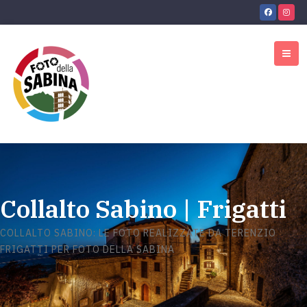
Collalto Sabino | Frigatti
COLLALTO SABINO: LE FOTO REALIZZATE DA TERENZIO
FRIGATTI PER FOTO DELLA SABINA