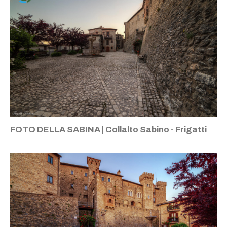
FOTO DELLA SABINA | Collalto Sabino - Frigatti